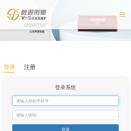
登录
注册
登录系统