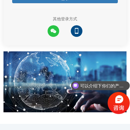
其他登录方式
可以介绍下你们的产品么？