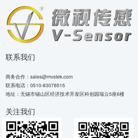
联系我们
商务合作：sales@mvstek.com
联系电话：0510-83078515
地址：无锡市锡山区经济技术开发区科创园瑞云5座6楼
关注我们